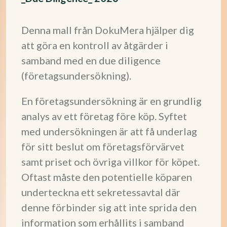
Denna mall från DokuMera hjälper dig
att göra en kontroll av åtgärder i
samband med en due diligence
(företagsundersökning).
En företagsundersökning är en grundlig
analys av ett företag före köp. Syftet
med undersökningen är att få underlag
för sitt beslut om företagsförvärvet
samt priset och övriga villkor för köpet.
Oftast måste den potentielle köparen
underteckna ett sekretessavtal där
denne förbinder sig att inte sprida den
information som erhållits i samband