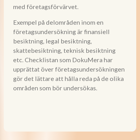
med företagsförvärvet.
Exempel på delområden inom en
företagsundersökning är finansiell
besiktning, legal besiktning,
skattebesiktning, teknisk besiktning
etc. Checklistan som DokuMera har
upprättat över företagsundersökningen
gör det lättare att hålla reda på de olika
områden som bör undersökas.