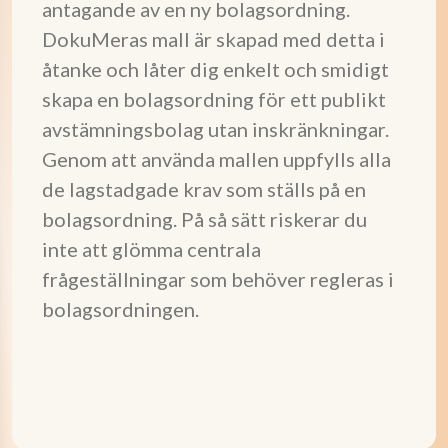
antagande av en ny bolagsordning.
DokuMeras mall är skapad med detta i
åtanke och låter dig enkelt och smidigt
skapa en bolagsordning för ett publikt
avstämningsbolag utan inskränkningar.
Genom att använda mallen uppfylls alla
de lagstadgade krav som ställs på en
bolagsordning. På så sätt riskerar du
inte att glömma centrala
frågeställningar som behöver regleras i
bolagsordningen.