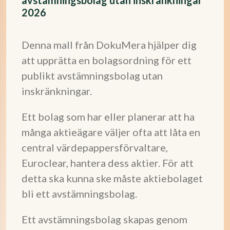
avstämningsbolag utan inskränkningar
2026
Denna mall från DokuMera hjälper dig
att upprätta en bolagsordning för ett
publikt avstämningsbolag utan
inskränkningar.
Ett bolag som har eller planerar att ha
många aktieägare väljer ofta att låta en
central värdepappersförvaltare,
Euroclear, hantera dess aktier. För att
detta ska kunna ske måste aktiebolaget
bli ett avstämningsbolag.
Ett avstämningsbolag skapas genom