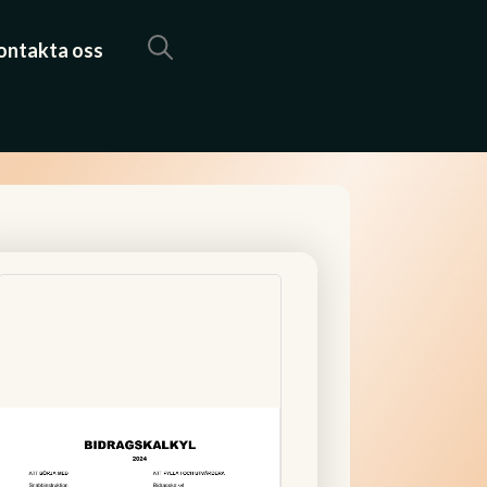
ontakta oss