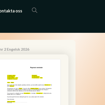
ontakta oss
nr 2 Engelsk 2026