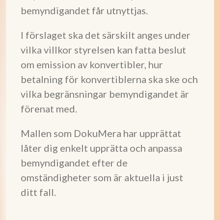
bemyndigandet får utnyttjas.
I förslaget ska det särskilt anges under
vilka villkor styrelsen kan fatta beslut
om emission av konvertibler, hur
betalning för konvertiblerna ska ske och
vilka begränsningar bemyndigandet är
förenat med.
Mallen som DokuMera har upprättat
låter dig enkelt upprätta och anpassa
bemyndigandet efter de
omständigheter som är aktuella i just
ditt fall.