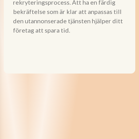
rekryteringsprocess. Att ha en färdig
bekräftelse som är klar att anpassas till
den utannonserade tjänsten hjälper ditt
företag att spara tid.