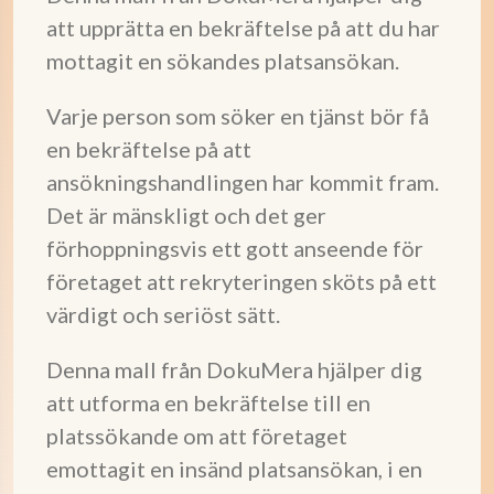
att upprätta en bekräftelse på att du har
mottagit en sökandes platsansökan.
Varje person som söker en tjänst bör få
en bekräftelse på att
ansökningshandlingen har kommit fram.
Det är mänskligt och det ger
förhoppningsvis ett gott anseende för
företaget att rekryteringen sköts på ett
värdigt och seriöst sätt.
Denna mall från DokuMera hjälper dig
att utforma en bekräftelse till en
platssökande om att företaget
emottagit en insänd platsansökan, i en