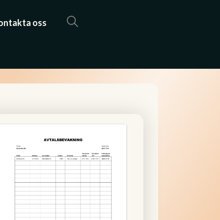
ontakta oss