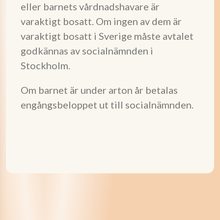
eller barnets vårdnadshavare är
varaktigt bosatt. Om ingen av dem är
varaktigt bosatt i Sverige måste avtalet
godkännas av socialnämnden i
Stockholm.
Om barnet är under arton år betalas
engångsbeloppet ut till socialnämnden.