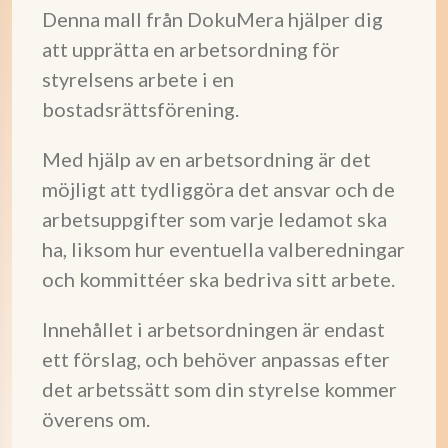
Denna mall från DokuMera hjälper dig
att upprätta en arbetsordning för
styrelsens arbete i en
bostadsrättsförening.
Med hjälp av en arbetsordning är det
möjligt att tydliggöra det ansvar och de
arbetsuppgifter som varje ledamot ska
ha, liksom hur eventuella valberedningar
och kommittéer ska bedriva sitt arbete.
Innehållet i arbetsordningen är endast
ett förslag, och behöver anpassas efter
det arbetssätt som din styrelse kommer
överens om.