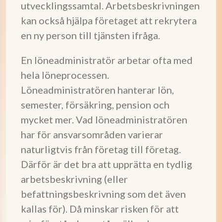
utvecklingssamtal. Arbetsbeskrivningen
kan också hjälpa företaget att rekrytera
en ny person till tjänsten ifråga.
En löneadministratör arbetar ofta med
hela löneprocessen.
Löneadministratören hanterar lön,
semester, försäkring, pension och
mycket mer. Vad löneadministratören
har för ansvarsområden varierar
naturligtvis från företag till företag.
Därför är det bra att upprätta en tydlig
arbetsbeskrivning (eller
befattningsbeskrivning som det även
kallas för). Då minskar risken för att