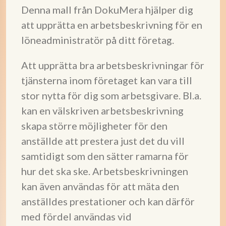
Denna mall från DokuMera hjälper dig
att upprätta en arbetsbeskrivning för en
löneadministratör på ditt företag.
Att upprätta bra arbetsbeskrivningar för
tjänsterna inom företaget kan vara till
stor nytta för dig som arbetsgivare. Bl.a.
kan en välskriven arbetsbeskrivning
skapa större möjligheter för den
anställde att prestera just det du vill
samtidigt som den sätter ramarna för
hur det ska ske. Arbetsbeskrivningen
kan även användas för att mäta den
anställdes prestationer och kan därför
med fördel användas vid