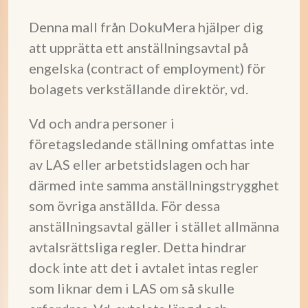
Denna mall från DokuMera hjälper dig
att upprätta ett anställningsavtal på
engelska (contract of employment) för
bolagets verkställande direktör, vd.
Vd och andra personer i
företagsledande ställning omfattas inte
av LAS eller arbetstidslagen och har
därmed inte samma anställningstrygghet
som övriga anställda. För dessa
anställningsavtal gäller i stället allmänna
avtalsrättsliga regler. Detta hindrar
dock inte att det i avtalet intas regler
som liknar dem i LAS om så skulle