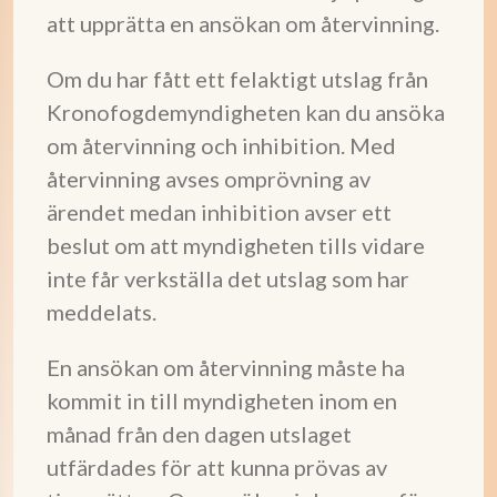
att upprätta en ansökan om återvinning.
Om du har fått ett felaktigt utslag från
Kronofogdemyndigheten kan du ansöka
om återvinning och inhibition. Med
återvinning avses omprövning av
ärendet medan inhibition avser ett
beslut om att myndigheten tills vidare
inte får verkställa det utslag som har
meddelats.
En ansökan om återvinning måste ha
kommit in till myndigheten inom en
månad från den dagen utslaget
utfärdades för att kunna prövas av