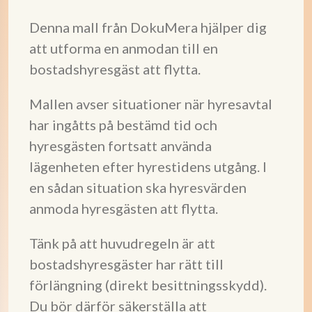
Denna mall från DokuMera hjälper dig
att utforma en anmodan till en
bostadshyresgäst att flytta.
Mallen avser situationer när hyresavtal
har ingåtts på bestämd tid och
hyresgästen fortsatt använda
lägenheten efter hyrestidens utgång. I
en sådan situation ska hyresvärden
anmoda hyresgästen att flytta.
Tänk på att huvudregeln är att
bostadshyresgäster har rätt till
förlängning (direkt besittningsskydd).
Du bör därför säkerställa att