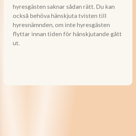
hyresgästen saknar sådan rätt. Du kan
också behöva hänskjuta tvisten till
hyresnämnden, om inte hyresgästen
flyttar innan tiden för hänskjutande gått
ut.