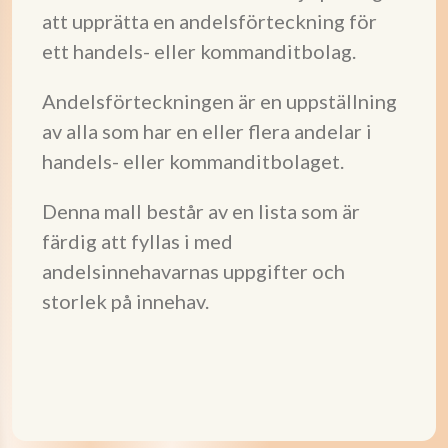
att upprätta en andelsförteckning för
ett handels- eller kommanditbolag.
Andelsförteckningen är en uppställning
av alla som har en eller flera andelar i
handels- eller kommanditbolaget.
Denna mall består av en lista som är
färdig att fyllas i med
andelsinnehavarnas uppgifter och
storlek på innehav.