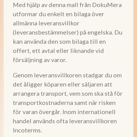
Med hjälp av denna mall från DokuMera
utformar du enkelt en bilaga över
allmänna leveransvillkor
(leveransbestämmelser) på engelska. Du
kan använda den som bilaga till en
offert, ett avtal eller liknande vid
försäljning av varor.
Genom leveransvillkoren stadgar du om
det åligger köparen eller säljaren att
arrangera transport, vem som ska stå för
transportkostnaderna samt när risken
för varan övergår. Inom internationell
handel används ofta leveransvillkoren
Incoterms.