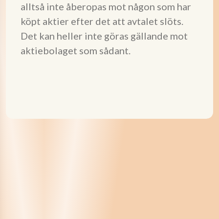
alltså inte åberopas mot någon som har
köpt aktier efter det att avtalet slöts.
Det kan heller inte göras gällande mot
aktiebolaget som sådant.